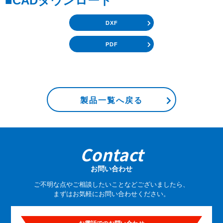
■CADダウンロード
DXF
PDF
製品一覧へ戻る
Contact
お問い合わせ
ご不明な点やご相談したいことなどございましたら、
まずはお気軽にお問い合わせください。