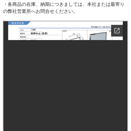
・各商品の在庫、納期につきましては、本社または最寄り
の弊社営業所へお問合せください。