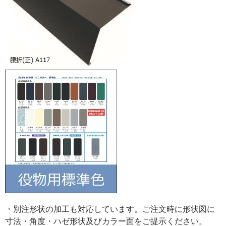
・別注形状の加工も対応しています。ご注文時に形状図に
寸法・角度・ハゼ形状及びカラー面をご提示ください。