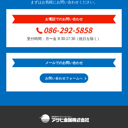
まずはお気軽にお問い合わせください。
お電話でのお問い合わせ
086-292-5858
受付時間：月〜金 8:30-17:30（祝日を除く）
メールでのお問い合わせ
お問い合わせフォームへ