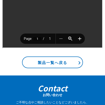
製品一覧へ戻る
Contact
お問い合わせ
ご不明な点やご相談したいことなどございましたら、