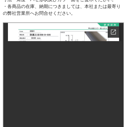
・各商品の在庫、納期につきましては、本社または最寄り
の弊社営業所へお問合せください。