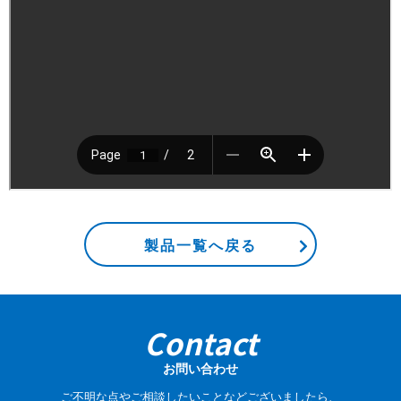
製品一覧へ戻る
Contact
お問い合わせ
ご不明な点やご相談したいことなどございましたら、