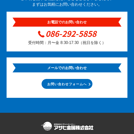
まずはお気軽にお問い合わせください。
お電話でのお問い合わせ
086-292-5858
受付時間：月〜金 8:30-17:30（祝日を除く）
メールでのお問い合わせ
お問い合わせフォームへ