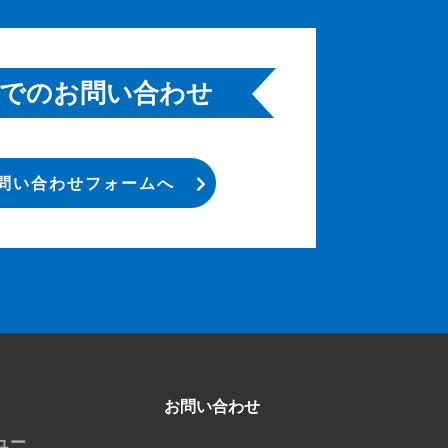
でのお問い合わせ
問い合わせフォームへ
お問い合わせ
ュー