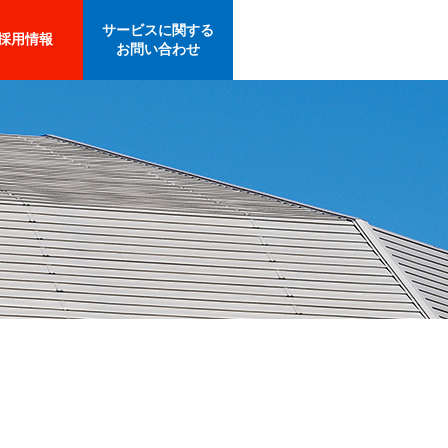
サービスに関する
採用情報
お問い合わせ
ュー
募集要項