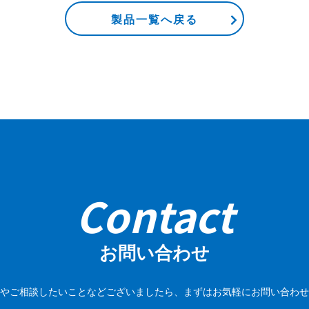
製品一覧へ戻る
Contact
お問い合わせ
やご相談したいことなどございましたら、
まずはお気軽にお問い合わせ