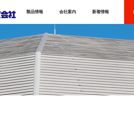
アサヒ金属株式会社
製品情報
会社案内
新着情報
インタビ