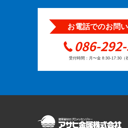
お電話でのお問
086-292-
受付時間：月〜金 8:30-17:30