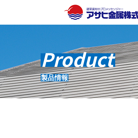
Product
製品情報