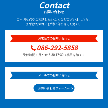
Contact
お問い合わせ
ご不明な点やご相談したいことなどございましたら、
まずはお気軽にお問い合わせください。
お電話でのお問い合わせ
086-292-5858
受付時間：月〜金 8:30-17:30（祝日を除く）
メールでのお問い合わせ
お問い合わせフォームへ