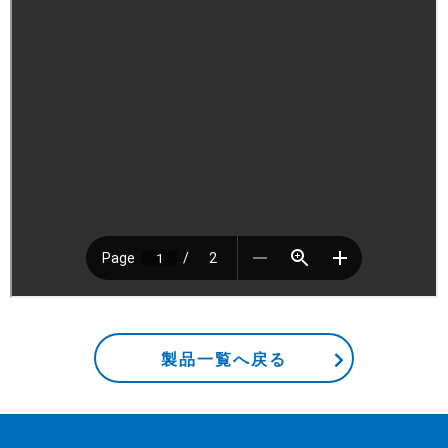
製品一覧へ戻る