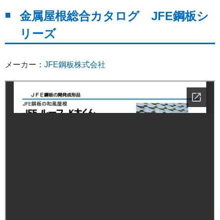
金属屋根総合カタログ JFE鋼板シ
リーズ
メーカー：
JFE鋼板株式会社