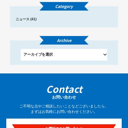
Category
ニュース (41)
Archive
Contact
お問い合わせ
ご不明な点やご相談したいことなどございましたら、
まずはお気軽にお問い合わせください。