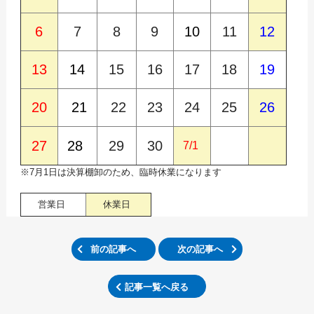
6
7
8
9
10
11
12
13
14
15
16
17
18
19
20
21
22
23
24
25
26
27
28
29
30
7/1
※7月1日は決算棚卸のため、臨時休業になります
営業日
休業日
前の記事へ
次の記事へ
記事一覧へ戻る